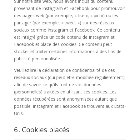
Sur notre site web, nous avons inclus du contenu
provenant de Instagram et Facebook pour promouvoir
des pages web (par exemple, « like », « pin ») ou les
partager (par exemple, « tweet ») sur des réseaux
sociaux comme Instagram et Facebook. Ce contenu
est intégré grâce un code obtenu de Instagram et
Facebook et place des cookies. Ce contenu peut
stocker et traiter certaines informations à des fins de
publicité personnalisée.
Veuillez lire la déclaration de confidentialité de ces
réseaux sociaux (qui peut être modifiée régulièrement)
afin de savoir ce qu’ils font de vos données
(personnelles) traitées en utilisant ces cookies. Les
données récupérées sont anonymisées autant que
possible. Instagram et Facebook se trouvent aux États-
Unis.
6. Cookies placés