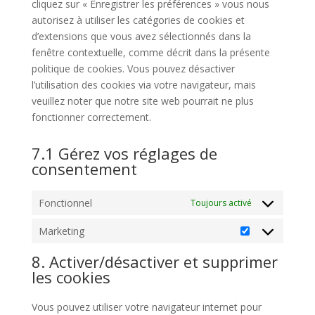
cliquez sur « Enregistrer les préférences » vous nous
autorisez à utiliser les catégories de cookies et
d’extensions que vous avez sélectionnés dans la
fenêtre contextuelle, comme décrit dans la présente
politique de cookies. Vous pouvez désactiver
l’utilisation des cookies via votre navigateur, mais
veuillez noter que notre site web pourrait ne plus
fonctionner correctement.
7.1 Gérez vos réglages de
consentement
Fonctionnel
Toujours activé
Marketing
Marketing
8. Activer/désactiver et supprimer
les cookies
Vous pouvez utiliser votre navigateur internet pour