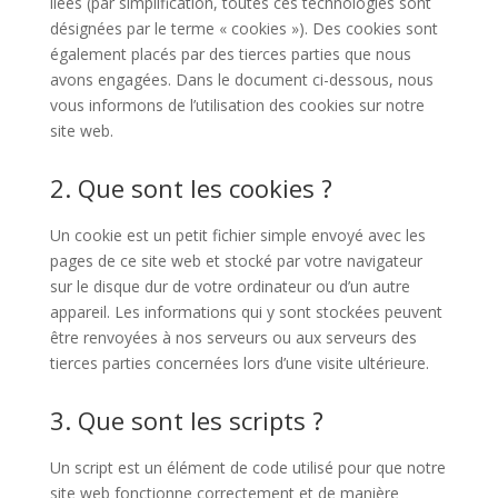
liées (par simplification, toutes ces technologies sont
désignées par le terme « cookies »). Des cookies sont
également placés par des tierces parties que nous
avons engagées. Dans le document ci-dessous, nous
vous informons de l’utilisation des cookies sur notre
site web.
2. Que sont les cookies ?
Un cookie est un petit fichier simple envoyé avec les
pages de ce site web et stocké par votre navigateur
sur le disque dur de votre ordinateur ou d’un autre
appareil. Les informations qui y sont stockées peuvent
être renvoyées à nos serveurs ou aux serveurs des
tierces parties concernées lors d’une visite ultérieure.
3. Que sont les scripts ?
Un script est un élément de code utilisé pour que notre
site web fonctionne correctement et de manière