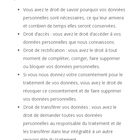
Vous avez le droit de savoir pourquoi vos données
personnelles sont nécessaires, ce qui leur arrivera
et combien de temps elles seront conservées.
Droit d’accès : vous avez le droit d’accéder à vos
données personnelles que nous connaissons.
Droit de rectification : vous avez le droit à tout
moment de compléter, corriger, faire supprimer
ou bloquer vos données personnelles.
Si vous nous donnez votre consentement pour le
traitement de vos données, vous avez le droit de
révoquer ce consentement et de faire supprimer
vos données personnelles.
Droit de transférer vos données : vous avez le
droit de demander toutes vos données
personnelles au responsable du traitement et de
les transférer dans leur intégralité à un autre
responsable du traitement.