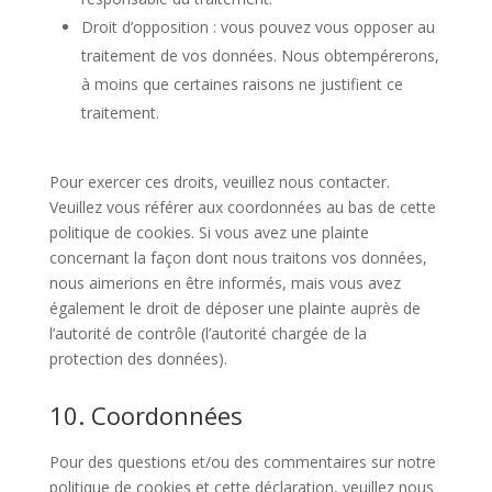
Droit d’opposition : vous pouvez vous opposer au
traitement de vos données. Nous obtempérerons,
à moins que certaines raisons ne justifient ce
traitement.
Pour exercer ces droits, veuillez nous contacter.
Veuillez vous référer aux coordonnées au bas de cette
politique de cookies. Si vous avez une plainte
concernant la façon dont nous traitons vos données,
nous aimerions en être informés, mais vous avez
également le droit de déposer une plainte auprès de
l’autorité de contrôle (l’autorité chargée de la
protection des données).
10. Coordonnées
Pour des questions et/ou des commentaires sur notre
politique de cookies et cette déclaration, veuillez nous