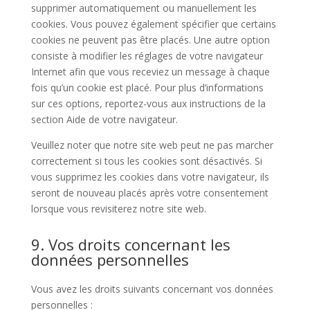
supprimer automatiquement ou manuellement les
cookies. Vous pouvez également spécifier que certains
cookies ne peuvent pas être placés. Une autre option
consiste à modifier les réglages de votre navigateur
Internet afin que vous receviez un message à chaque
fois qu’un cookie est placé. Pour plus d’informations
sur ces options, reportez-vous aux instructions de la
section Aide de votre navigateur.
Veuillez noter que notre site web peut ne pas marcher
correctement si tous les cookies sont désactivés. Si
vous supprimez les cookies dans votre navigateur, ils
seront de nouveau placés après votre consentement
lorsque vous revisiterez notre site web.
9. Vos droits concernant les
données personnelles
Vous avez les droits suivants concernant vos données
personnelles :