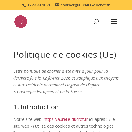
06 23 39 41 71
contact@aurelie-ducrot.fr
Politique de cookies (UE)
Cette politique de cookies a été mise à jour pour la
dernière fois le 12 février 2026 et s’applique aux citoyens
et aux résidents permanents légaux de l’Espace
Économique Européen et de la Suisse.
1. Introduction
Notre site web,
https://aurelie-ducrot.fr
(ci-après : « le
site web ») utilise des cookies et autres technologies