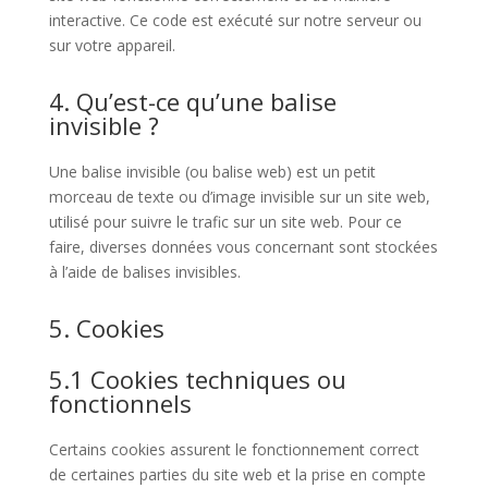
interactive. Ce code est exécuté sur notre serveur ou
sur votre appareil.
4. Qu’est-ce qu’une balise
invisible ?
Une balise invisible (ou balise web) est un petit
morceau de texte ou d’image invisible sur un site web,
utilisé pour suivre le trafic sur un site web. Pour ce
faire, diverses données vous concernant sont stockées
à l’aide de balises invisibles.
5. Cookies
5.1 Cookies techniques ou
fonctionnels
Certains cookies assurent le fonctionnement correct
de certaines parties du site web et la prise en compte