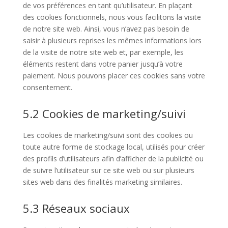
de vos préférences en tant qu’utilisateur. En plaçant
des cookies fonctionnels, nous vous facilitons la visite
de notre site web. Ainsi, vous n’avez pas besoin de
saisir à plusieurs reprises les mêmes informations lors
de la visite de notre site web et, par exemple, les
éléments restent dans votre panier jusqu’à votre
paiement. Nous pouvons placer ces cookies sans votre
consentement.
5.2 Cookies de marketing/suivi
Les cookies de marketing/suivi sont des cookies ou
toute autre forme de stockage local, utilisés pour créer
des profils d’utilisateurs afin d’afficher de la publicité ou
de suivre l’utilisateur sur ce site web ou sur plusieurs
sites web dans des finalités marketing similaires.
5.3 Réseaux sociaux