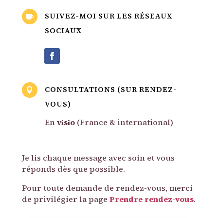
SUIVEZ-MOI SUR LES RÉSEAUX

SOCIAUX
CONSULTATIONS (SUR RENDEZ-

VOUS)
En
visio
(France & international)
Je lis chaque message avec soin et vous
réponds dès que possible.
Pour toute demande de rendez-vous, merci
de privilégier la page
Prendre rendez-vous
.